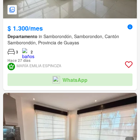
$ 1.300/mes
Departamento
in Samborondón, Samborondon, Cantón
Samborondón, Provincia de Guayas
3
2
Hace 27 días
MARÍA EMILIA ESPINOZA
WhatsApp