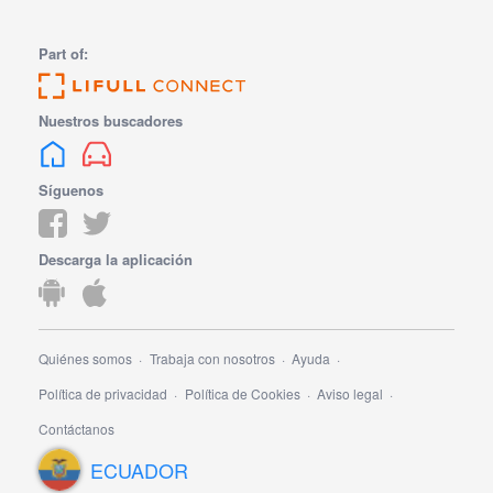
Part of:
Nuestros buscadores
Síguenos
Descarga la aplicación
Quiénes somos
Trabaja con nosotros
Ayuda
Política de privacidad
Política de Cookies
Aviso legal
Contáctanos
ECUADOR