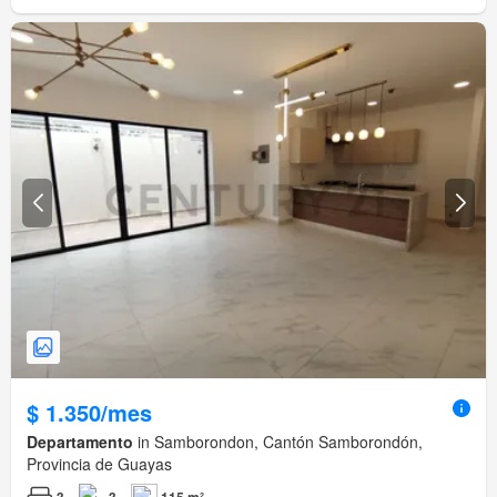
$ 1.350/mes
Departamento
in Samborondon, Cantón Samborondón,
Provincia de Guayas