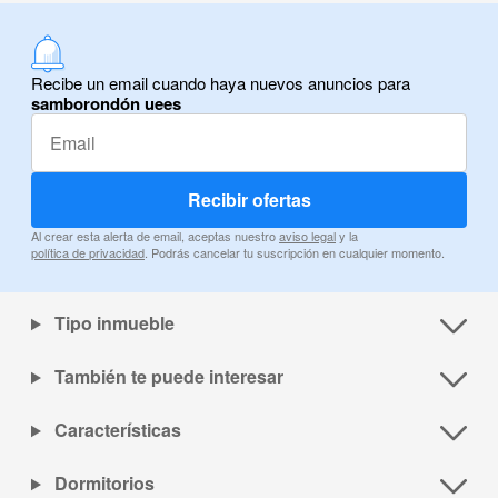
Recibe un email cuando haya nuevos anuncios para
samborondón uees
Recibir ofertas
Al crear esta alerta de email, aceptas nuestro
aviso legal
y la
política de privacidad
. Podrás cancelar tu suscripción en cualquier momento.
Tipo inmueble
También te puede interesar
Características
Dormitorios