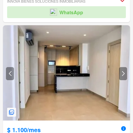
INNOVA BIENES SOLUCIONES INMOBILIARIAS
WhatsApp
$ 1.100/mes