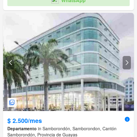
WhatsApp
$ 2.500/mes
Departamento
in Samborondón, Samborondon, Cantón
Samborondón, Provincia de Guayas