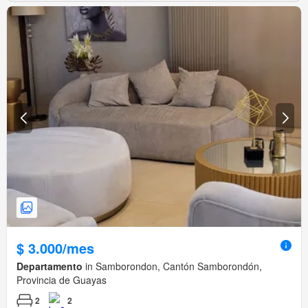
$ 3.000/mes
Departamento
in Samborondon, Cantón Samborondón,
Provincia de Guayas
2
2