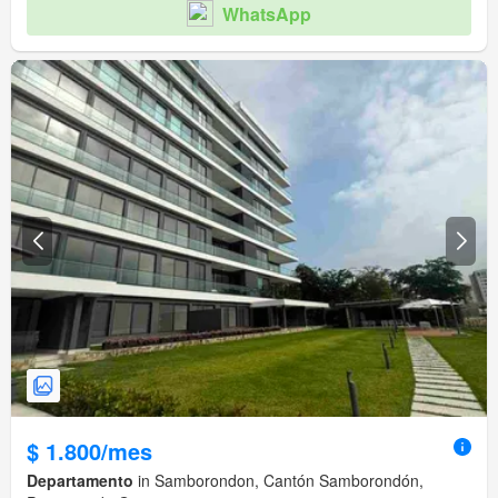
WhatsApp
$ 1.800/mes
Departamento
in Samborondon, Cantón Samborondón,