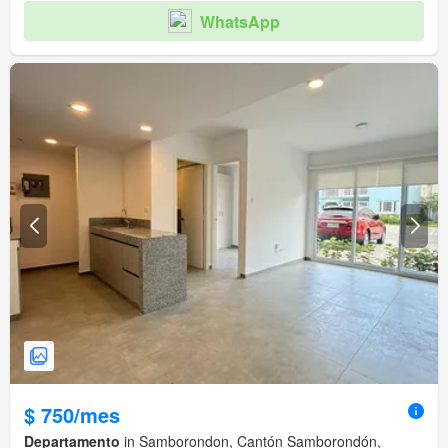
WhatsApp
$ 750/mes
Departamento
in Samborondon, Cantón Samborondón,