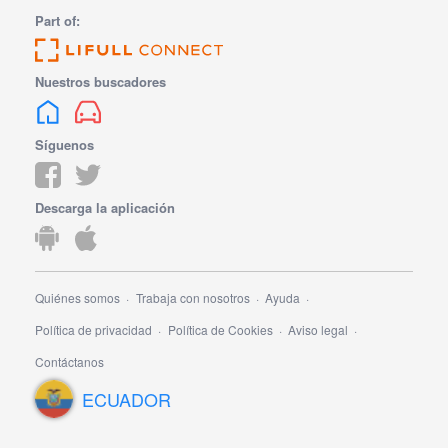
Part of:
Nuestros buscadores
Síguenos
Descarga la aplicación
Quiénes somos
Trabaja con nosotros
Ayuda
Política de privacidad
Política de Cookies
Aviso legal
Contáctanos
ECUADOR