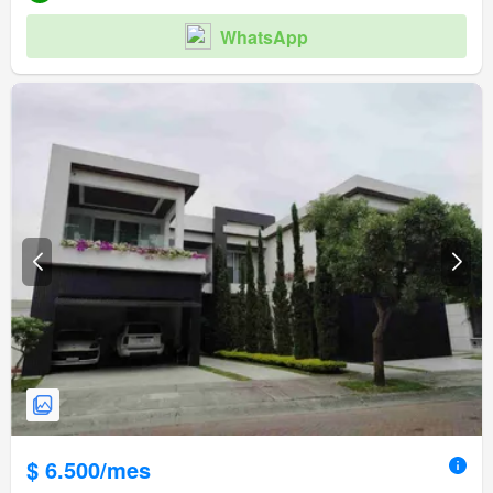
WhatsApp
$ 6.500/mes