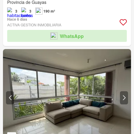
Provincia de Guayas
3
3
190 m²
Hace 6 días
ACTIVA GESTION INMOBILIARIA
WhatsApp