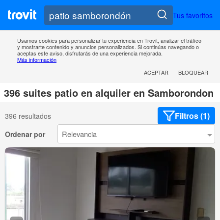
Tus favoritos
Usamos cookies para personalizar tu experiencia en Trovit, analizar el tráfico
y mostrarte contenido y anuncios personalizados. Si continúas navegando o
aceptas este aviso, disfrutarás de una experiencia mejorada.
Más información
ACEPTAR
BLOQUEAR
396 suites patio en alquiler en Samborondon
Filtros (1)
396 resultados
Ordenar por