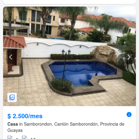
$ 2.500/mes
Casa
in Samborondon, Cantón Samborondón, Provincia de
Guayas