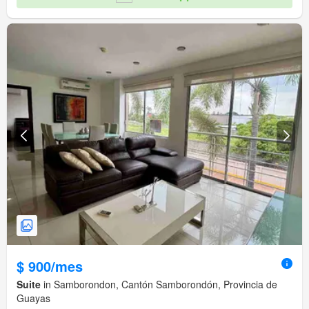
$ 900/mes
Suite
in Samborondon, Cantón Samborondón, Provincia de
Guayas