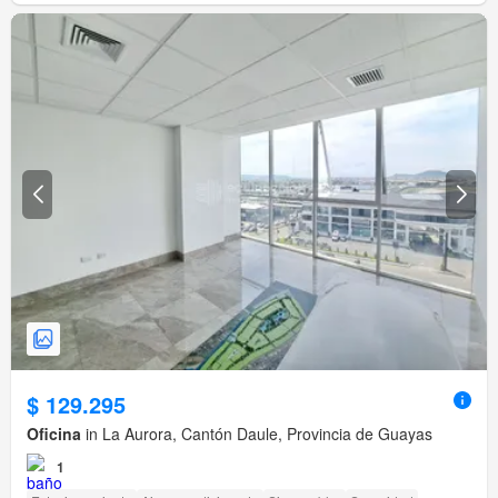
$ 129.295
Oficina
in La Aurora, Cantón Daule, Provincia de Guayas
1