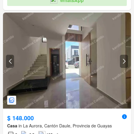
WhatsApp
$ 148.000
Casa
in La Aurora, Cantón Daule, Provincia de Guayas