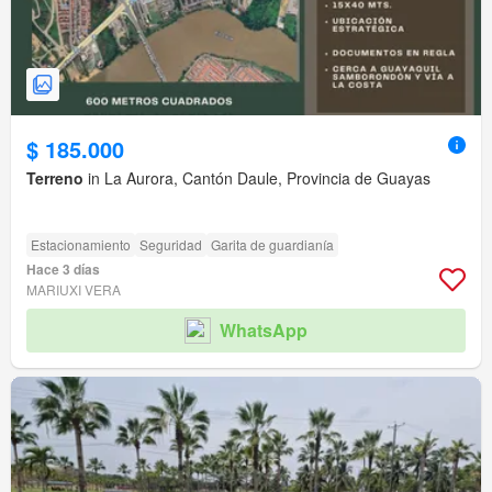
$ 185.000
Terreno
in La Aurora, Cantón Daule, Provincia de Guayas
Estacionamiento
Seguridad
Garita de guardianía
Hace 3 días
MARIUXI VERA
WhatsApp