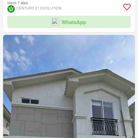
Hace 7 días
CENTURY 21 EVOLUTION
WhatsApp