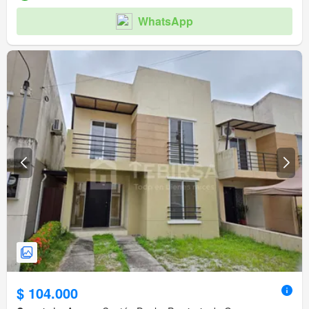
WhatsApp
$ 104.000