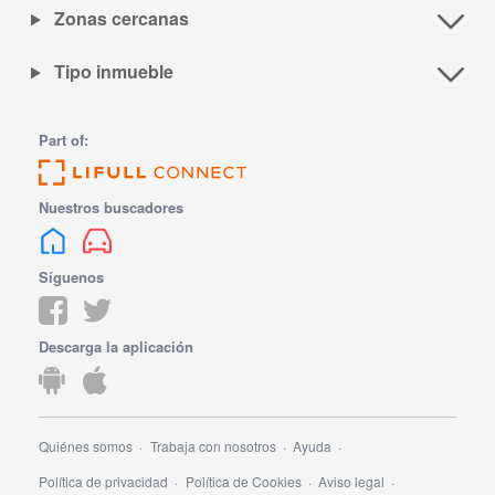
Zonas cercanas
Tipo inmueble
Part of:
Nuestros buscadores
Síguenos
Descarga la aplicación
Quiénes somos
Trabaja con nosotros
Ayuda
Política de privacidad
Política de Cookies
Aviso legal