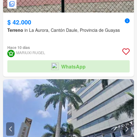
$ 42.000
Terreno
in La Aurora, Cantón Daule, Provincia de Guayas
Hace 10 días
MARIUXI RUGEL
WhatsApp