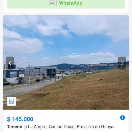
WhatsApp
$ 145.000
Terreno
in La Aurora, Cantón Daule, Provincia de Guayas