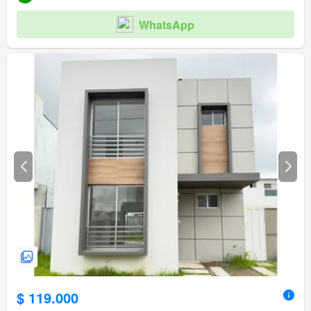
WhatsApp
$ 119.000