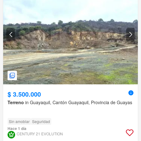
$ 3.500.000
Terreno
in Guayaquil, Cantón Guayaquil, Provincia de Guayas
Sin amoblar
Seguridad
Hace 1 día
CENTURY 21 EVOLUTION