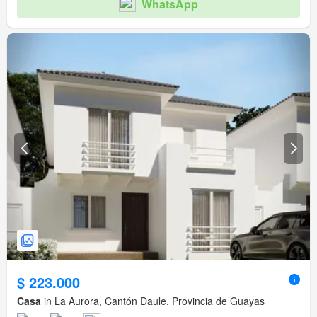
WhatsApp
$ 223.000
Casa
in La Aurora, Cantón Daule, Provincia de Guayas