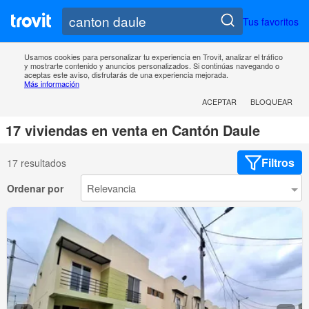
Tus favoritos
Usamos cookies para personalizar tu experiencia en Trovit, analizar el tráfico
y mostrarte contenido y anuncios personalizados. Si continúas navegando o
aceptas este aviso, disfrutarás de una experiencia mejorada.
Más información
ACEPTAR
BLOQUEAR
17 viviendas en venta en Cantón Daule
Filtros
17 resultados
Ordenar por