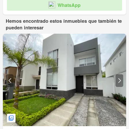
WhatsApp
Hemos encontrado estos inmuebles que también te
pueden interesar