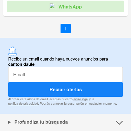
WhatsApp
1
Recibe un email cuando haya nuevos anuncios para
canton daule
Recibir ofertas
Al crear esta alerta de email, aceptas nuestro
aviso legal
y la
política de privacidad
. Podrás cancelar tu suscripción en cualquier momento.
Profundiza tu búsqueda