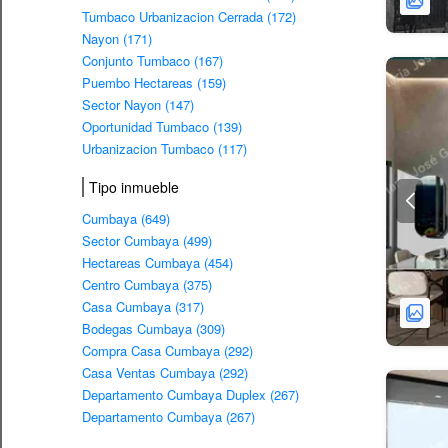
Tumbaco Urbanizacion Cerrada (172)
Nayon (171)
Conjunto Tumbaco (167)
Puembo Hectareas (159)
Sector Nayon (147)
Oportunidad Tumbaco (139)
Urbanizacion Tumbaco (117)
Tipo inmueble
Cumbaya (649)
Sector Cumbaya (499)
Hectareas Cumbaya (454)
Centro Cumbaya (375)
Casa Cumbaya (317)
Bodegas Cumbaya (309)
Compra Casa Cumbaya (292)
Casa Ventas Cumbaya (292)
Departamento Cumbaya Duplex (267)
Departamento Cumbaya (267)