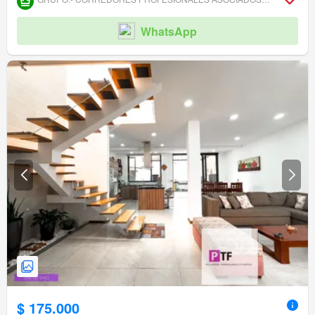
WhatsApp
$ 175.000