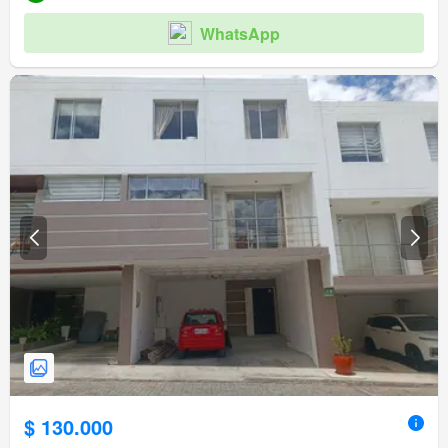
WhatsApp
$ 130.000