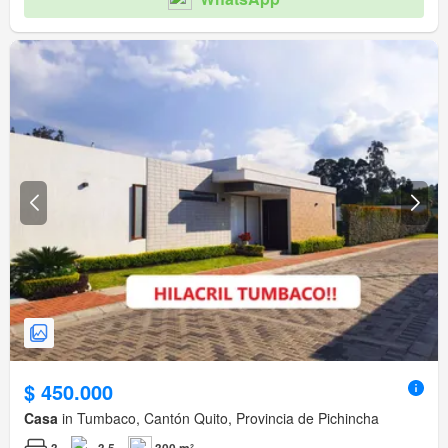
$ 450.000
Casa
in Tumbaco, Cantón Quito, Provincia de Pichincha