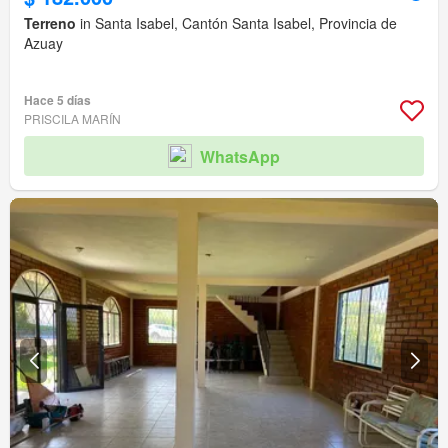
Terreno
in Santa Isabel, Cantón Santa Isabel, Provincia de
Azuay
Hace 5 días
PRISCILA MARÍN
WhatsApp