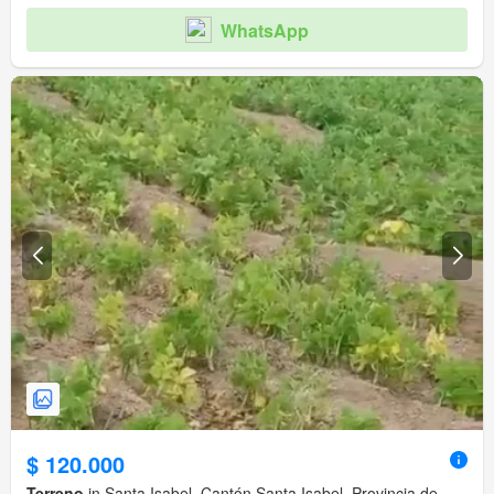
WhatsApp
$ 120.000
Terreno
in Santa Isabel, Cantón Santa Isabel, Provincia de