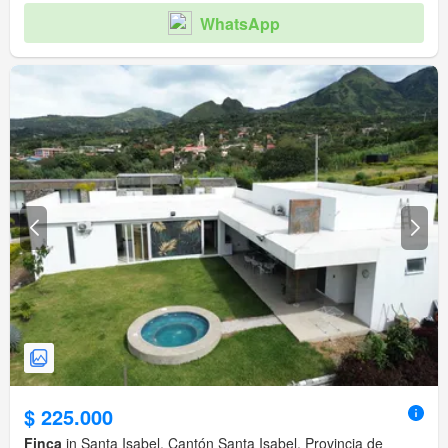
WhatsApp
$ 225.000
Finca
in Santa Isabel, Cantón Santa Isabel, Provincia de