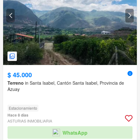
$ 45.000
Terreno
in Santa Isabel, Cantón Santa Isabel, Provincia de
Azuay
Estacionamiento
Hace 8 días
ASTURIAS INMOBILIARIA
WhatsApp