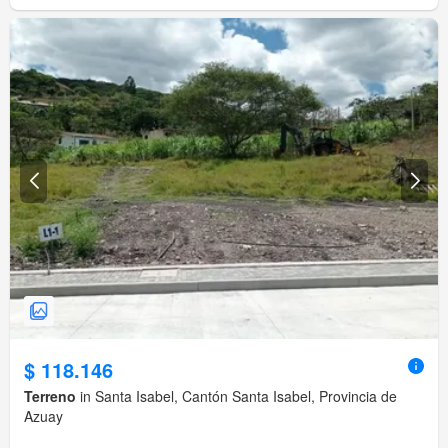
$ 118.146
Terreno
in Santa Isabel, Cantón Santa Isabel, Provincia de
Azuay