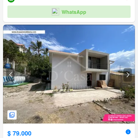
WhatsApp
$ 79.000