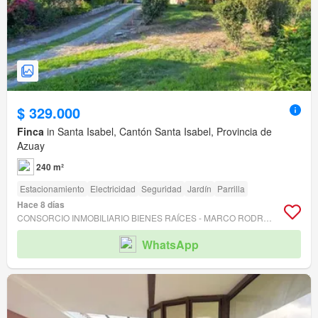
$ 329.000
Finca
in Santa Isabel, Cantón Santa Isabel, Provincia de
Azuay
240 m²
Estacionamiento
Electricidad
Seguridad
Jardín
Parrilla
Hace 8 días
CONSORCIO INMOBILIARIO BIENES RAÍCES - MARCO RODRIGUEZ
WhatsApp