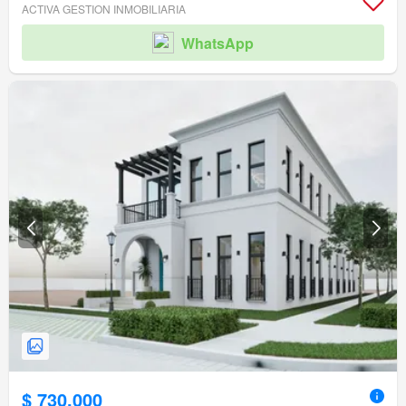
ACTIVA GESTION INMOBILIARIA
WhatsApp
$ 730.000