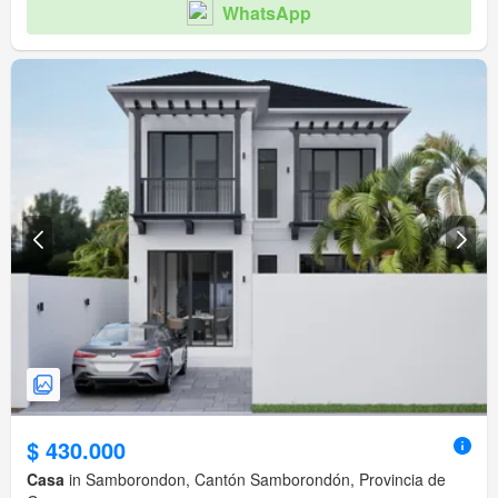
WhatsApp
$ 430.000
Casa
in Samborondon, Cantón Samborondón, Provincia de