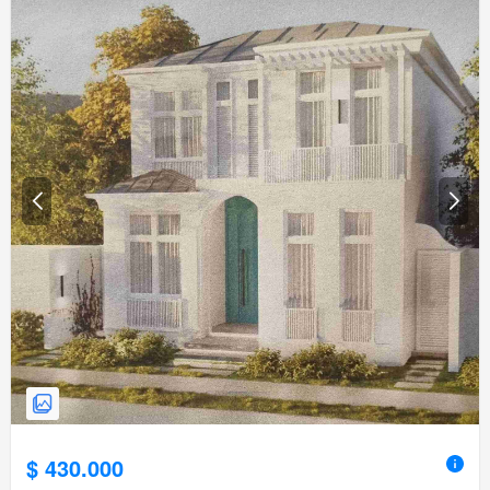
$ 430.000