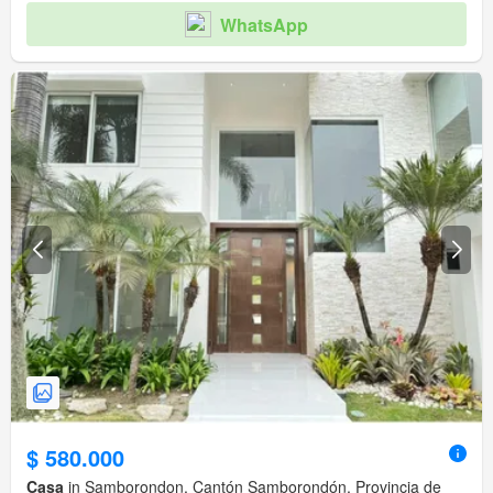
WhatsApp
$ 580.000
Casa
in Samborondon, Cantón Samborondón, Provincia de