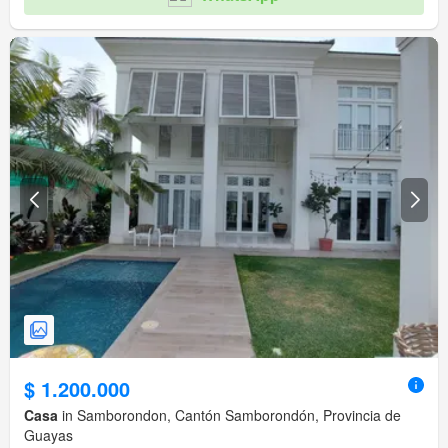
$ 1.200.000
Casa
in Samborondon, Cantón Samborondón, Provincia de
Guayas