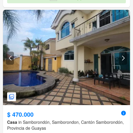
$ 470.000
Casa
in Samborondón, Samborondon, Cantón Samborondón,
Provincia de Guayas