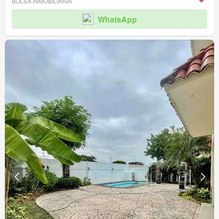
BOLSA INMOBILIARIA
WhatsApp