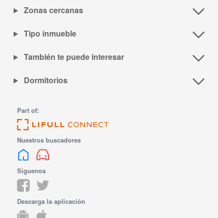
Zonas cercanas
Tipo inmueble
También te puede interesar
Dormitorios
Part of:
Nuestros buscadores
Síguenos
Descarga la aplicación