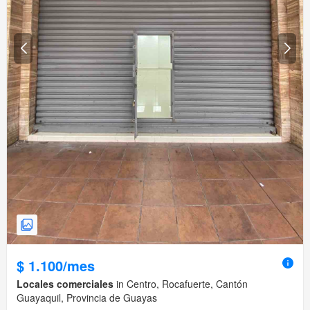
$ 1.100/mes
Locales comerciales
in Centro, Rocafuerte, Cantón
Guayaquil, Provincia de Guayas