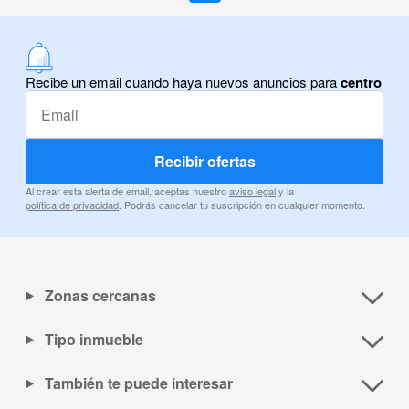
Recibe un email cuando haya nuevos anuncios para
centro
Recibir ofertas
Al crear esta alerta de email, aceptas nuestro
aviso legal
y la
política de privacidad
. Podrás cancelar tu suscripción en cualquier momento.
Zonas cercanas
Tipo inmueble
También te puede interesar