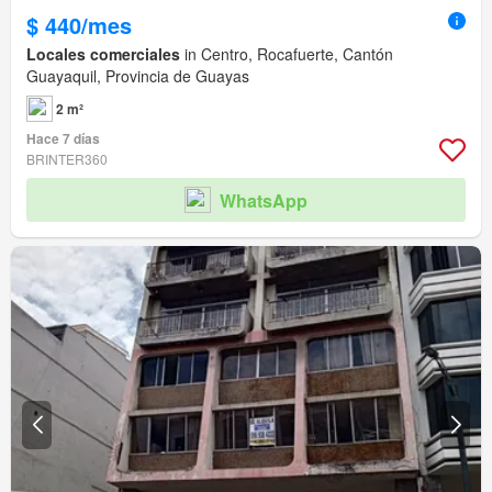
$ 440/mes
Locales comerciales
in Centro, Rocafuerte, Cantón
Guayaquil, Provincia de Guayas
2 m²
Hace 7 días
BRINTER360
WhatsApp