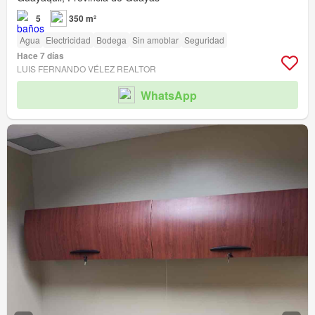
5
350 m²
Agua
Electricidad
Bodega
Sin amoblar
Seguridad
Hace 7 días
LUIS FERNANDO VÉLEZ REALTOR
WhatsApp