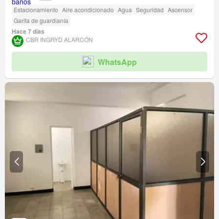
Estacionamiento
Aire acondicionado
Agua
Seguridad
Ascensor
Garita de guardianía
Hace 7 días
CBR INGRYD ALARCÓN
WhatsApp