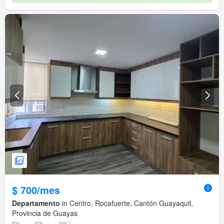
$ 700/mes
Departamento
in Centro, Rocafuerte, Cantón Guayaquil,
Provincia de Guayas