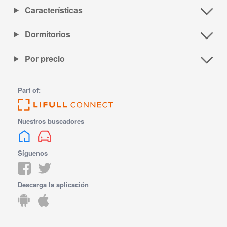
Características
Dormitorios
Por precio
Part of:
Nuestros buscadores
Síguenos
Descarga la aplicación