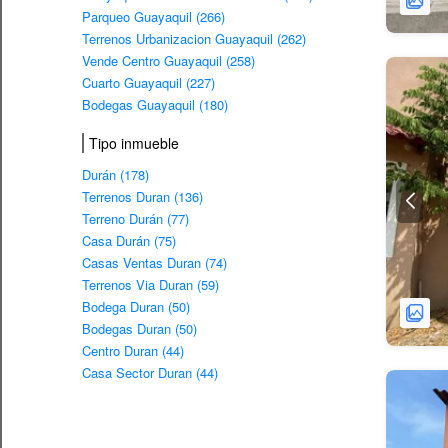
Parqueo Guayaquil (266)
Terrenos Urbanizacion Guayaquil (262)
Vende Centro Guayaquil (258)
Cuarto Guayaquil (227)
Bodegas Guayaquil (180)
Tipo inmueble
Durán (178)
Terrenos Duran (136)
Terreno Durán (77)
Casa Durán (75)
Casas Ventas Duran (74)
Terrenos Via Duran (59)
Bodega Duran (50)
Bodegas Duran (50)
Centro Duran (44)
Casa Sector Duran (44)