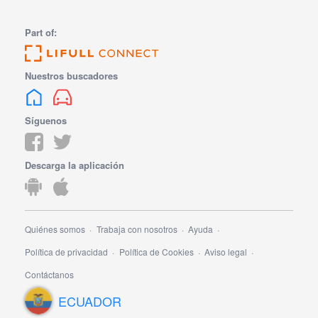
Part of:
Nuestros buscadores
Síguenos
Descarga la aplicación
Quiénes somos
Trabaja con nosotros
Ayuda
Política de privacidad
Política de Cookies
Aviso legal
Contáctanos
ECUADOR