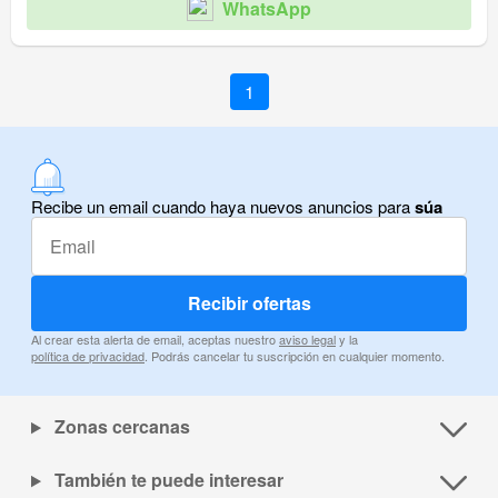
WhatsApp
1
Recibe un email cuando haya nuevos anuncios para
súa
Recibir ofertas
Al crear esta alerta de email, aceptas nuestro
aviso legal
y la
política de privacidad
. Podrás cancelar tu suscripción en cualquier momento.
Zonas cercanas
También te puede interesar