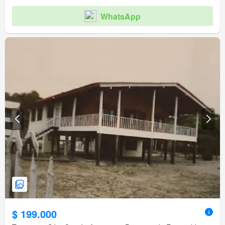
WhatsApp
$ 199.000