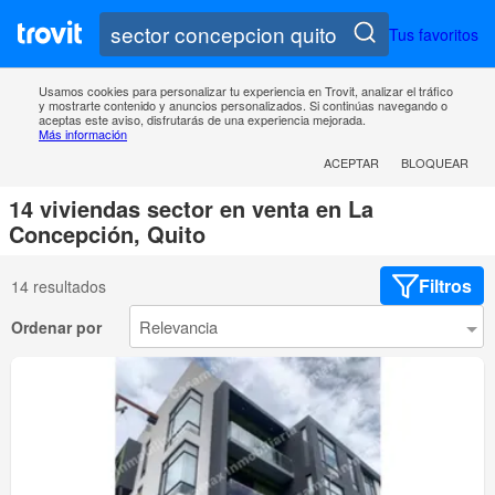
Tus favoritos
Usamos cookies para personalizar tu experiencia en Trovit, analizar el tráfico
y mostrarte contenido y anuncios personalizados. Si continúas navegando o
aceptas este aviso, disfrutarás de una experiencia mejorada.
Más información
ACEPTAR
BLOQUEAR
14 viviendas sector en venta en La
Concepción, Quito
Filtros
14 resultados
Ordenar por