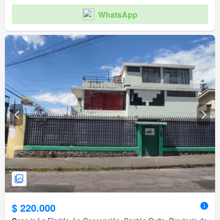
WhatsApp
$ 220.000