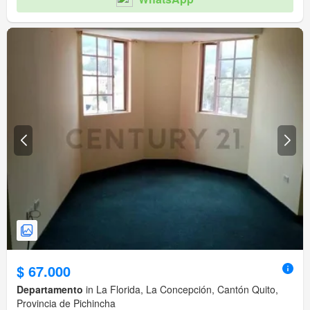
$ 67.000
Departamento
in La Florida, La Concepción, Cantón Quito,
Provincia de Pichincha