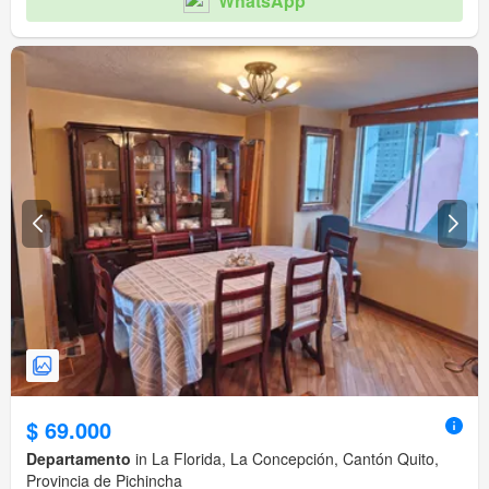
WhatsApp
$ 69.000
Departamento
in La Florida, La Concepción, Cantón Quito,
Provincia de Pichincha