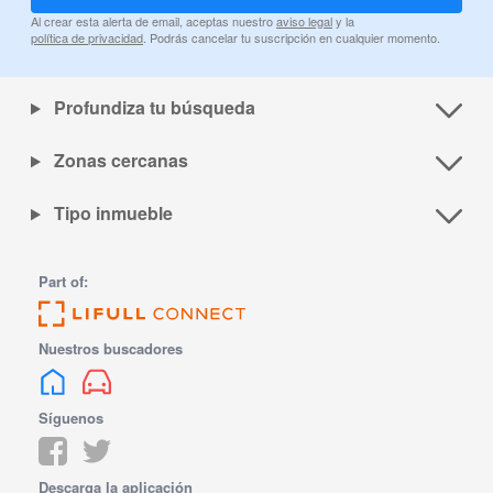
Al crear esta alerta de email, aceptas nuestro
aviso legal
y la
política de privacidad
. Podrás cancelar tu suscripción en cualquier momento.
Profundiza tu búsqueda
Zonas cercanas
Tipo inmueble
Part of:
Nuestros buscadores
Síguenos
Descarga la aplicación