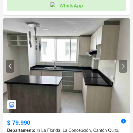
WhatsApp
$ 79.990
Departamento
in La Florida, La Concepción, Cantón Quito,