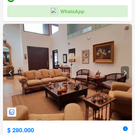
WhatsApp
$ 280.000