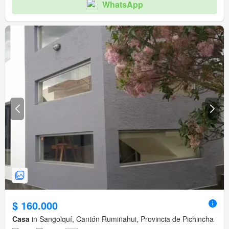
WhatsApp
$ 160.000
Casa
in Sangolquí, Cantón Rumiñahui, Provincia de Pichincha