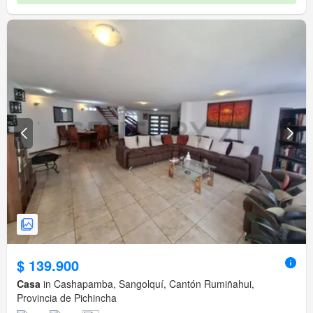
$ 139.900
Casa
in Cashapamba, Sangolquí, Cantón Rumiñahui,
Provincia de Pichincha