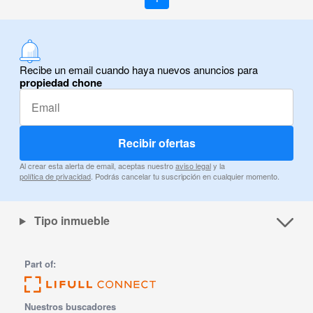
Recibe un email cuando haya nuevos anuncios para
propiedad chone
Recibir ofertas
Al crear esta alerta de email, aceptas nuestro
aviso legal
y la
política de privacidad
. Podrás cancelar tu suscripción en cualquier momento.
Tipo inmueble
Part of:
Nuestros buscadores