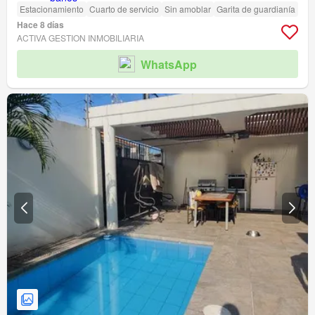
Estacionamiento
Cuarto de servicio
Sin amoblar
Garita de guardianía
Hace 8 días
ACTIVA GESTION INMOBILIARIA
WhatsApp