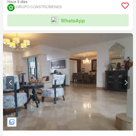
Hace 5 días
GRUPO CONSTRUBIENES
WhatsApp