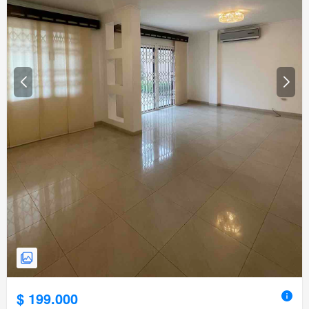
$ 199.000