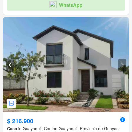
WhatsApp
$ 216.900
Casa
in Guayaquil, Cantón Guayaquil, Provincia de Guayas