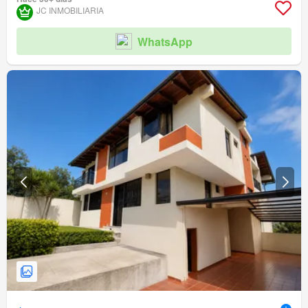
JC INMOBILIARIA
WhatsApp