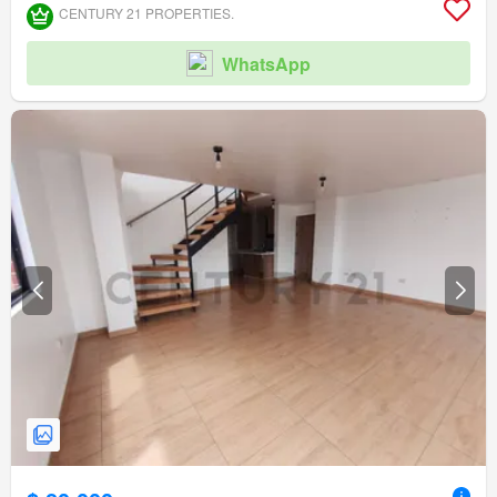
CENTURY 21 PROPERTIES.
WhatsApp