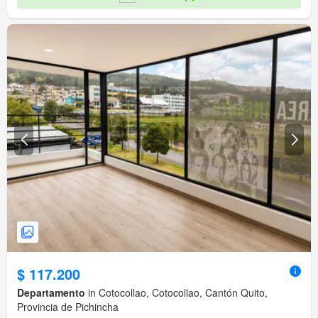
$ 117.200
Departamento
in Cotocollao, Cotocollao, Cantón Quito,
Provincia de Pichincha