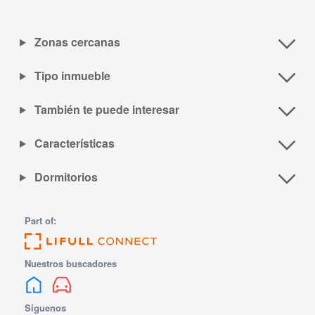
Zonas cercanas
Tipo inmueble
También te puede interesar
Características
Dormitorios
Part of:
Nuestros buscadores
Síguenos