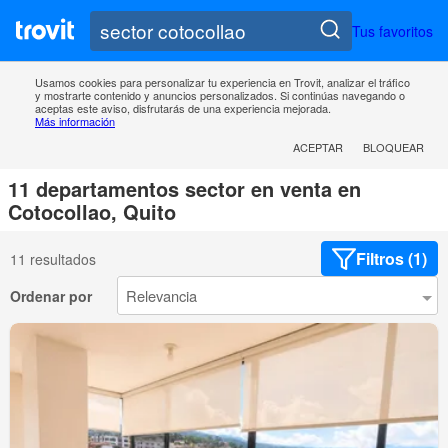
Tus favoritos
Usamos cookies para personalizar tu experiencia en Trovit, analizar el tráfico
y mostrarte contenido y anuncios personalizados. Si continúas navegando o
aceptas este aviso, disfrutarás de una experiencia mejorada.
Más información
ACEPTAR
BLOQUEAR
11 departamentos sector en venta en
Cotocollao, Quito
Filtros (1)
11 resultados
Ordenar por