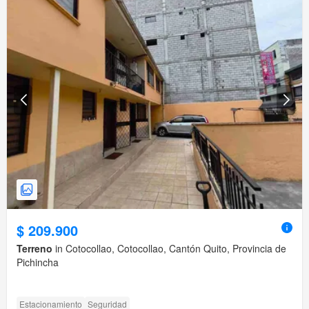
$ 209.900
Terreno
in Cotocollao, Cotocollao, Cantón Quito, Provincia de
Pichincha
Estacionamiento
Seguridad