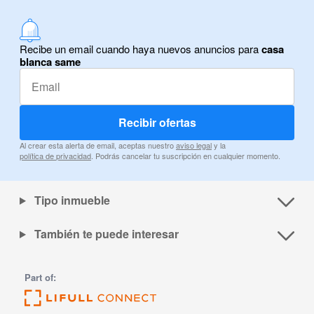
Recibe un email cuando haya nuevos anuncios para
casa
blanca same
Recibir ofertas
Al crear esta alerta de email, aceptas nuestro
aviso legal
y la
política de privacidad
. Podrás cancelar tu suscripción en cualquier momento.
Tipo inmueble
También te puede interesar
Part of: