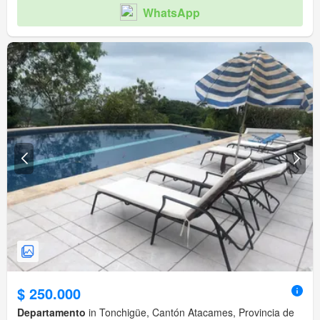
WhatsApp
$ 250.000
Departamento
in Tonchigüe, Cantón Atacames, Provincia de