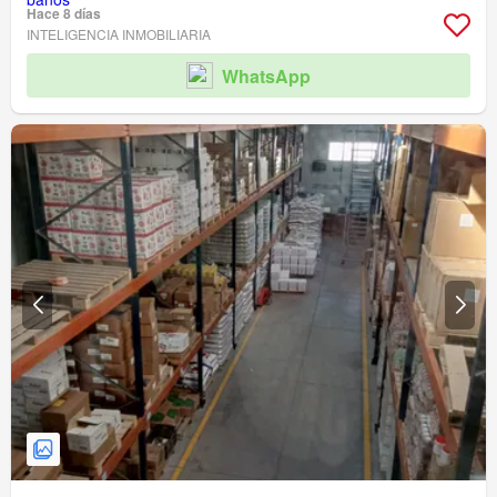
Hace 8 días
INTELIGENCIA INMOBILIARIA
WhatsApp