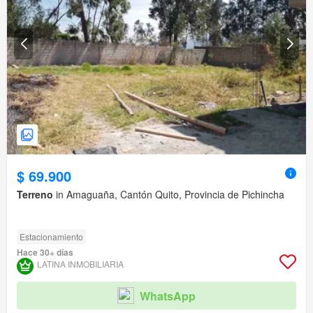
$ 69.900
Terreno
in Amaguaña, Cantón Quito, Provincia de Pichincha
Estacionamiento
Hace 30+ días
LATINA INMOBILIARIA
WhatsApp