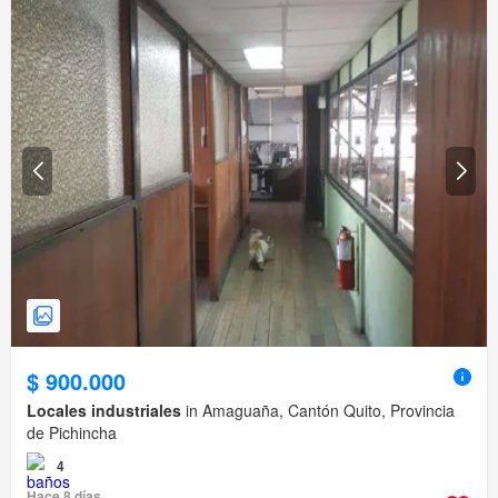
$ 900.000
Locales industriales
in Amaguaña, Cantón Quito, Provincia
de Pichincha
4
Hace 8 días