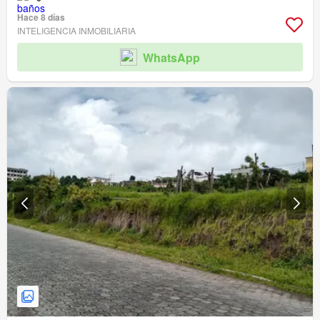
Hace 8 días
INTELIGENCIA INMOBILIARIA
WhatsApp