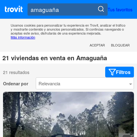
Tus favoritos
Usamos cookies para personalizar tu experiencia en Trovit, analizar el tráfico
y mostrarte contenido y anuncios personalizados. Si continúas navegando o
aceptas este aviso, disfrutarás de una experiencia mejorada.
Más información
ACEPTAR
BLOQUEAR
21 viviendas en venta en Amaguaña
Filtros
21 resultados
Ordenar por