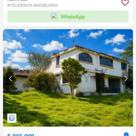
INTELIGENCIA INMOBILIARIA
WhatsApp
$ 285.000