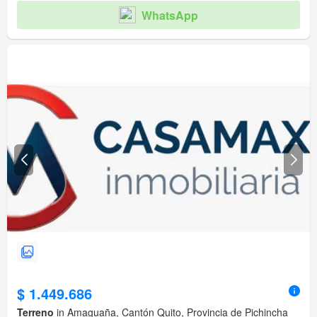
WhatsApp
$ 1.449.686
Terreno
in Amaguaña, Cantón Quito, Provincia de Pichincha