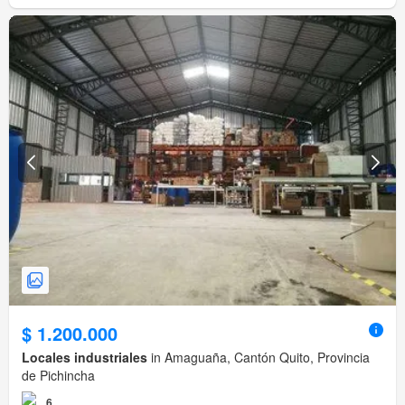
$ 1.200.000
Locales industriales
in Amaguaña, Cantón Quito, Provincia
de Pichincha
6