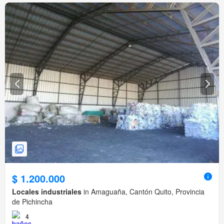
$ 1.200.000
Locales industriales
in Amaguaña, Cantón Quito, Provincia
de Pichincha
4