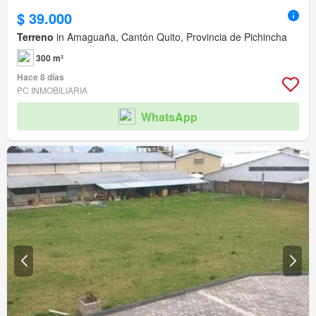
$ 39.000
Terreno
in Amaguaña, Cantón Quito, Provincia de Pichincha
300 m²
Hace 8 días
PC INMOBILIARIA
WhatsApp