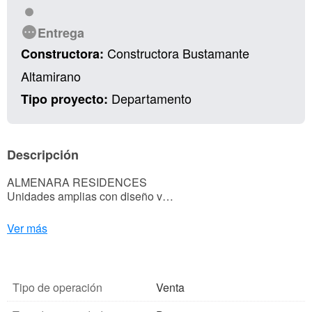
Entrega
Constructora Bustamante
Constructora:
Altamirano
Departamento
Tipo proyecto:
Descripción
ALMENARA RESIDENCES
Unidades amplias con diseño v…
Ver más
Tipo de operación
Venta