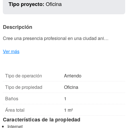
Oficina
Tipo proyecto:
Descripción
Cree una presencia profesional en una ciudad ani…
Ver más
Tipo de operación
Arriendo
Tipo de propiedad
Oficina
Baños
1
Área total
1 m²
Características de la propiedad
Internet