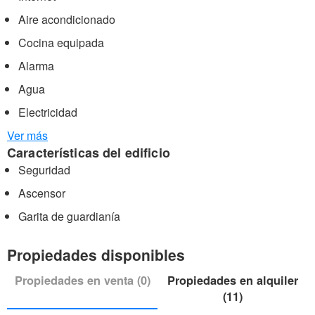
Aire acondicionado
Cocina equipada
Alarma
Agua
Electricidad
Ver más
Características del edificio
Seguridad
Ascensor
Garita de guardianía
Propiedades disponibles
Propiedades en venta (0)
Propiedades en alquiler
(11)