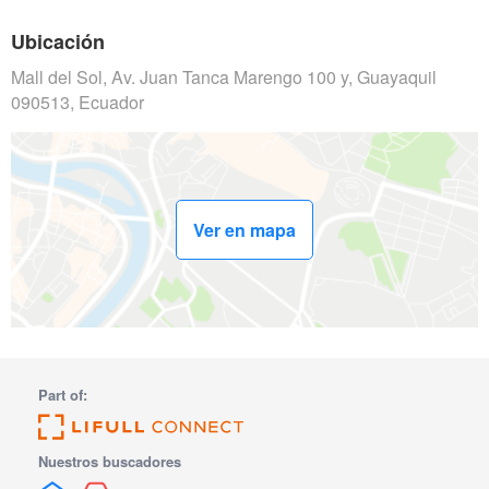
Ubicación
Mall del Sol, Av. Juan Tanca Marengo 100 y, Guayaquil
090513, Ecuador
Ver en mapa
Part of:
Nuestros buscadores