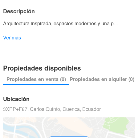
Descripción
Arquitectura inspirada, espacios modernos y una p…
Ver más
Propiedades disponibles
Propiedades en venta (0)
Propiedades en alquiler (0)
Ubicación
3XPP+F87, Carlos Quinto, Cuenca, Ecuador