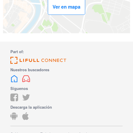
Ver en mapa
Part of:
Nuestros buscadores
Síguenos
Descarga la aplicación